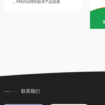
PM10治理剂技术产品发展
联系我们