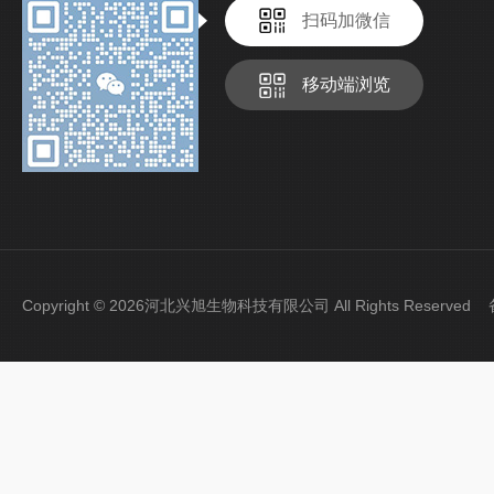
扫码加微信
移动端浏览
Copyright © 2026河北兴旭生物科技有限公司 All Rights Reserve