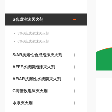
S合成泡沫灭火剂
3%S合成泡沫灭火剂
6%S合成泡沫灭火剂
S/AR抗溶性合成泡沫灭火剂
AFFF水成膜泡沫灭火剂
AF/AR抗溶性水成膜灭火剂
G高倍数泡沫灭火剂
水系灭火剂