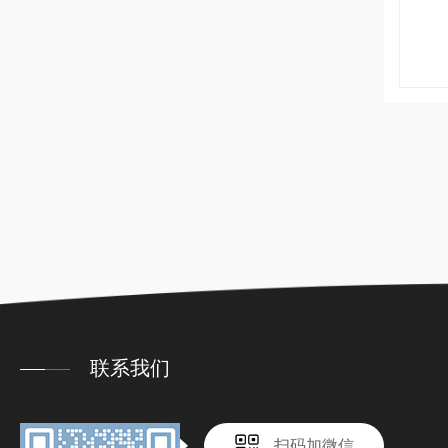
联系我们
扫码加微信