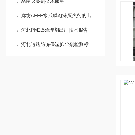
杀菌灭藻剂技术服务
廊坊AFFF水成膜泡沫灭火剂的出厂检测效果
河北PM2.5治理剂出厂技术报告
河北道路防冻保湿抑尘剂检测标准和报告