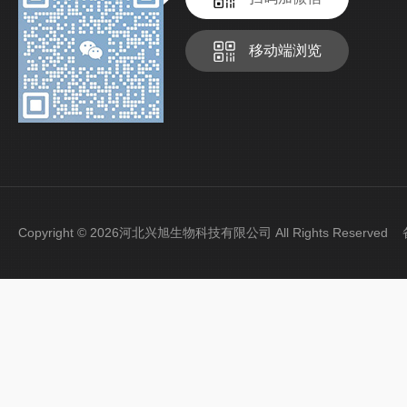
移动端浏览
Copyright © 2026河北兴旭生物科技有限公司 All Rights Reserve