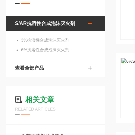
S/AR抗溶性合成泡沫灭火剂
3%抗溶性合成泡沫灭火剂
6%抗溶性合成泡沫灭火剂
查看全部产品
相关文章
RELATED ARTICLES