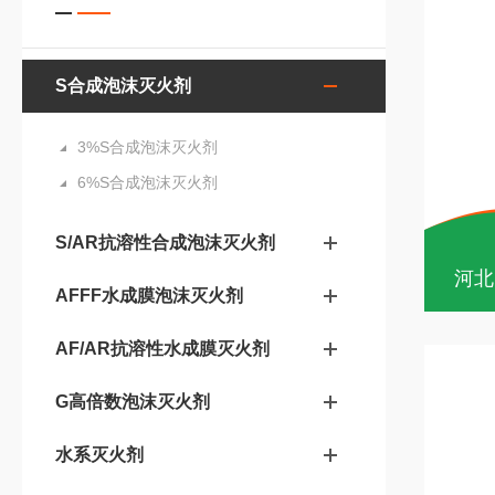
S合成泡沫灭火剂
3%S合成泡沫灭火剂
6%S合成泡沫灭火剂
S/AR抗溶性合成泡沫灭火剂
河北
AFFF水成膜泡沫灭火剂
AF/AR抗溶性水成膜灭火剂
G高倍数泡沫灭火剂
水系灭火剂