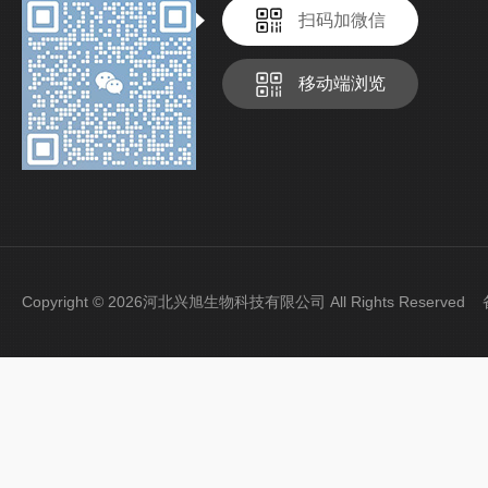
扫码加微信
移动端浏览
Copyright © 2026河北兴旭生物科技有限公司 All Rights Reserve