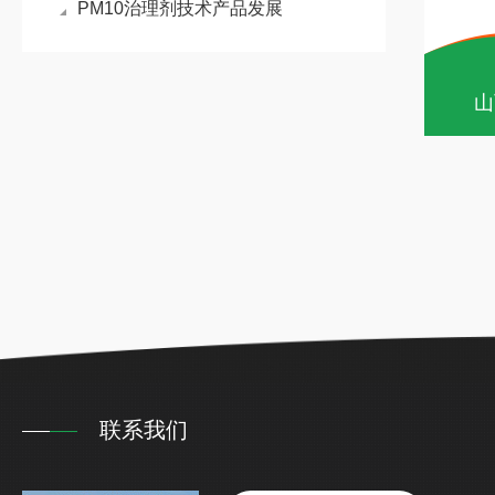
PM10治理剂技术产品发展
山
联系我们