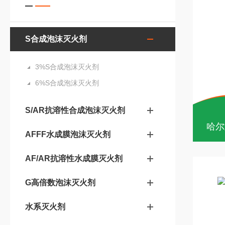
S合成泡沫灭火剂
3%S合成泡沫灭火剂
6%S合成泡沫灭火剂
S/AR抗溶性合成泡沫灭火剂
哈尔
AFFF水成膜泡沫灭火剂
AF/AR抗溶性水成膜灭火剂
G高倍数泡沫灭火剂
水系灭火剂