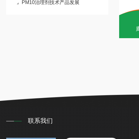
PM10治理剂技术产品发展
联系我们