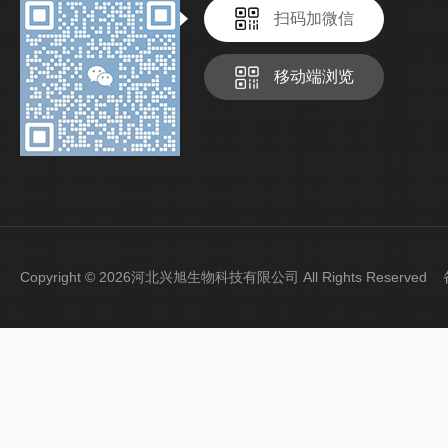
扫码加微信
移动端浏览
Copyright © 2026河北兴旭生物科技有限公司 All Rights Reserve