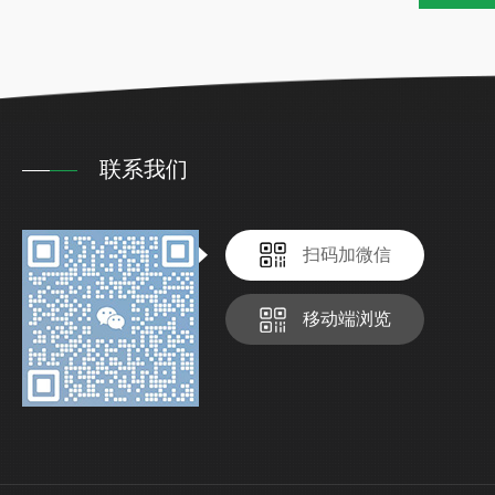
联系我们
扫码加微信
移动端浏览