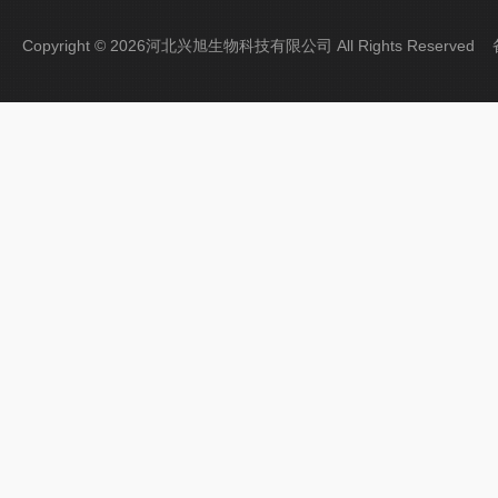
Copyright © 2026河北兴旭生物科技有限公司 All Rights Reserve