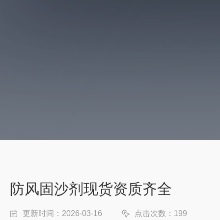
防风固沙剂现货资质齐全
更新时间：2026-03-16
点击次数：199