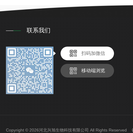
联系我们
扫码加微信
移动端浏览
Copyright © 2026河北兴旭生物科技有限公司 All Rights Reserve