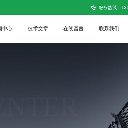
！
服务热线：
13
闻中心
技术文章
在线留言
联系我们
ENTER