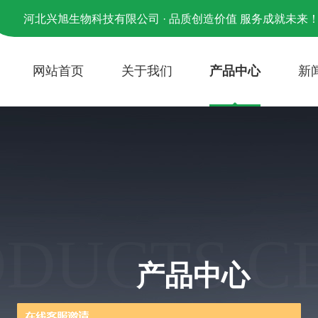
河北兴旭生物科技有限公司 · 品质创造价值 服务成就未来
网站首页
关于我们
产品中心
新
ODUCTS C
产品中心