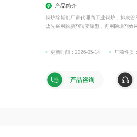
产品简介
锅炉除垢剂厂家代理商工业锅炉，排灰管
盐先采用脱脂剂转变垢型，再用除垢剂效
更新时间：2026-05-14
厂商性质
产品咨询