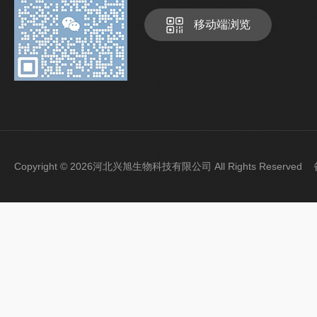
移动端浏览
Copyright © 2026河北兴旭生物科技有限公司 All Rights Reserve