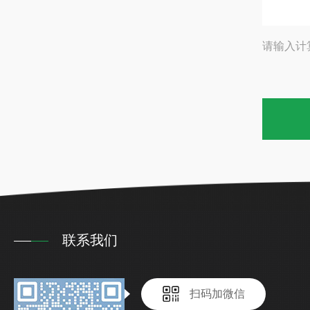
请输入计
联系我们
扫码加微信