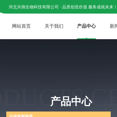
河北兴旭生物科技有限公司 · 品质创造价值 服务成就未来
网站首页
关于我们
产品中心
新
ODUCTS C
产品中心