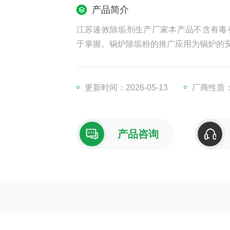
产品简介
江苏速效除垢剂生产厂家本产品不含有毒
于掌握。锅炉除垢粉的推广应用为锅炉的
更新时间：2026-05-13
厂商性质
产品咨询