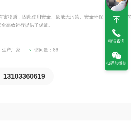
有害物质，因此使用安全、废液无污染、安全环保，使用方法
安全高效运行提供了保证。
电话咨询
：生产厂家
访问量：86
扫码加微信
13103360619