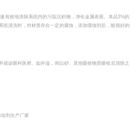
速有效地清除系统内的污垢沉积物，净化金属表面。本品3%的
系统清洗时，对材质存在一定的腐蚀，添加缓蚀剂后，能很好的
并就诊眼科医师。如外溢，则以砂、其他吸收物质吸收后清除之