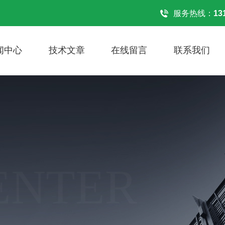
！
服务热线：
13
闻中心
技术文章
在线留言
联系我们
ENTER