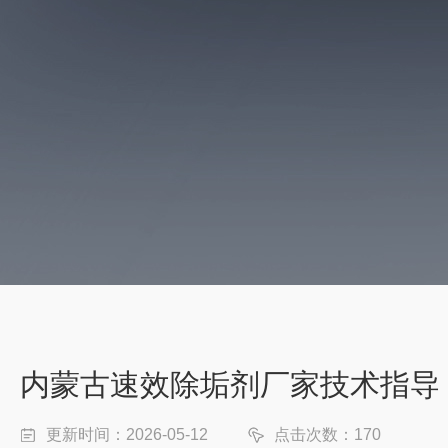
内蒙古速效除垢剂厂家技术指导
更新时间：2026-05-12
点击次数：170