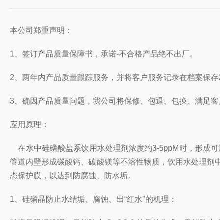
本公司郑重声明：
1、签订产品质量保障书，承诺-不合格产品绝不出厂。
2、两年内产品质量跟踪服务，并将客户服务记录在档案保存
3、确因产品质量问题，我公司将保修、包退、包换、满足客
应用原理：
在水中硅磷酸盐系饮用水处理剂浓度约3-5ppM时，形成可溶性
管道内壁形成碳酸钙、碳酸镁等不溶性物质，饮用水处理剂
态保护膜，以达到防腐蚀、防水垢。
1、硅磷晶防止水结垢、腐蚀、出“红水"的机理：