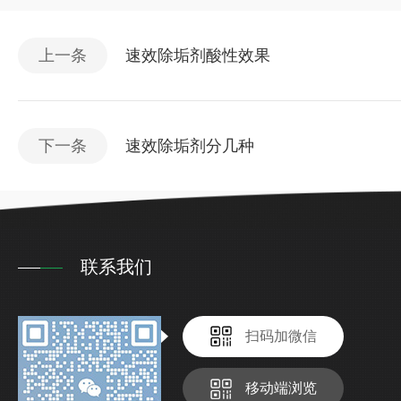
上一条
速效除垢剂酸性效果
下一条
速效除垢剂分几种
联系我们
扫码加微信
移动端浏览