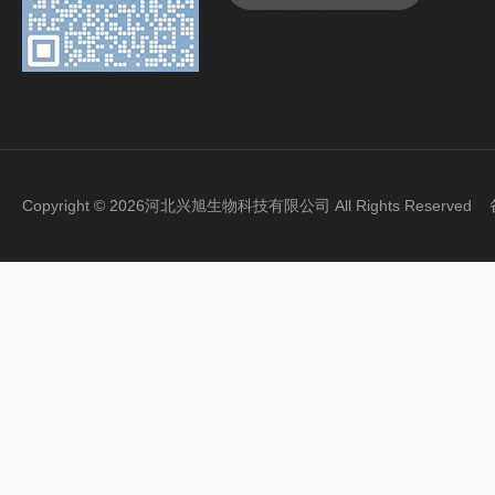
Copyright © 2026河北兴旭生物科技有限公司 All Rights Reserve