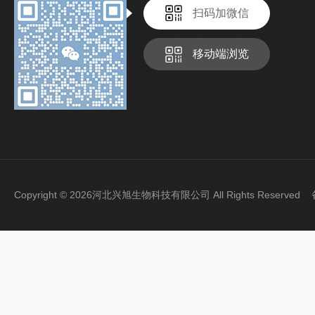
扫码加微信
移动端浏览
Copyright © 2026河北兴旭生物科技有限公司 All Rights Reserve