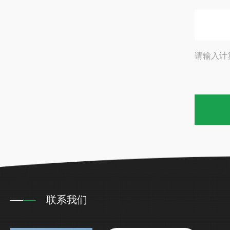
请输入计
联系我们