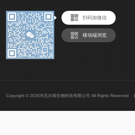
扫码加微信
移动端浏览
Copyright © 2026河北兴旭生物科技有限公司 All Rights Reserve