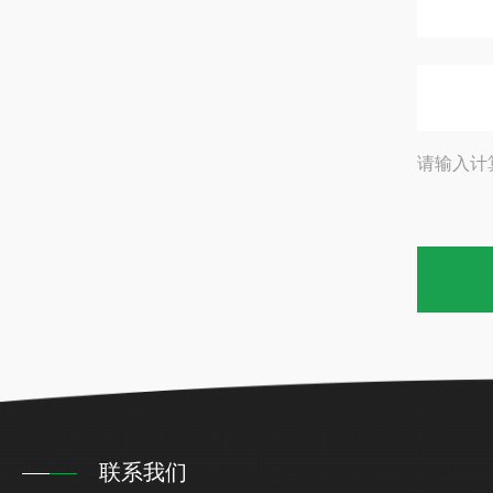
请输入计
联系我们