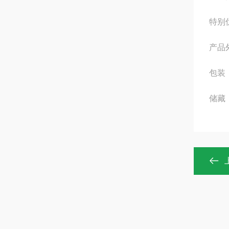
特别
产品
包装：
储藏