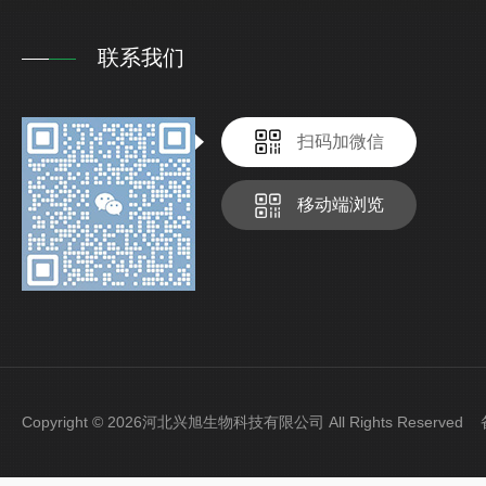
联系我们
扫码加微信
移动端浏览
Copyright © 2026河北兴旭生物科技有限公司 All Rights Reserve