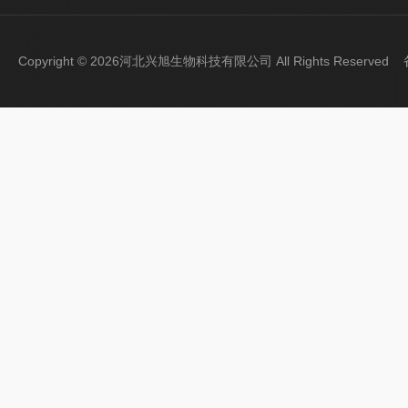
Copyright © 2026河北兴旭生物科技有限公司 All Rights Reserve