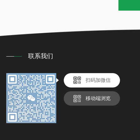
联系我们
扫码加微信
移动端浏览