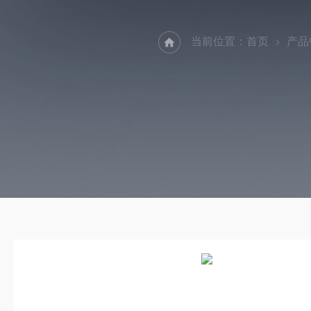
当前位置：
首页
产品