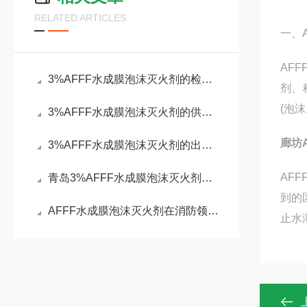
RELATED ARTICLES
一、
AF
3%AFFF水成膜泡沫灭火剂的检测化验
剂、
(泡
3%AFFF水成膜泡沫灭火剂的供货企业
廊坊
3%AFFF水成膜泡沫灭火剂的出厂标准
AF
青岛3%AFFF水成膜泡沫灭火剂的验收标准
到的
AFFF水成膜泡沫灭火剂在消防领域中占据着重要地位
止水