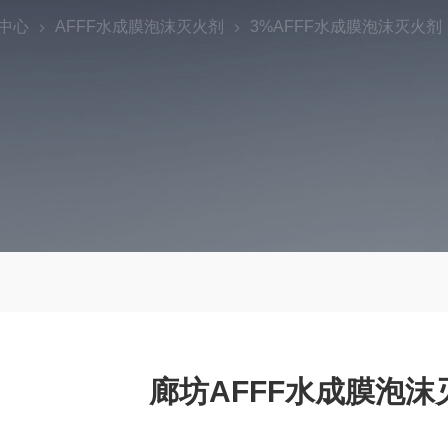
中心
AFFF水成膜泡沫灭火剂
3%AFFF水成膜泡沫灭火剂
廊坊AFFF水成膜泡