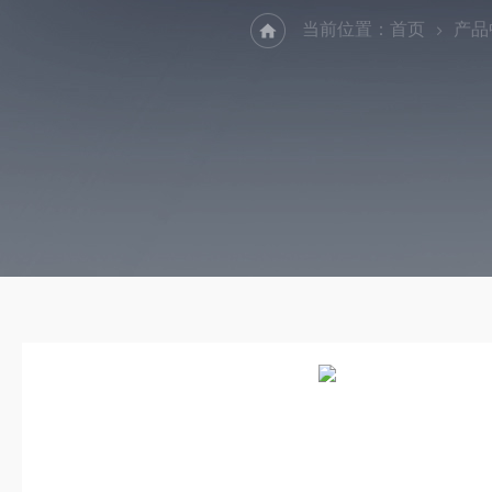
当前位置：
首页
产品