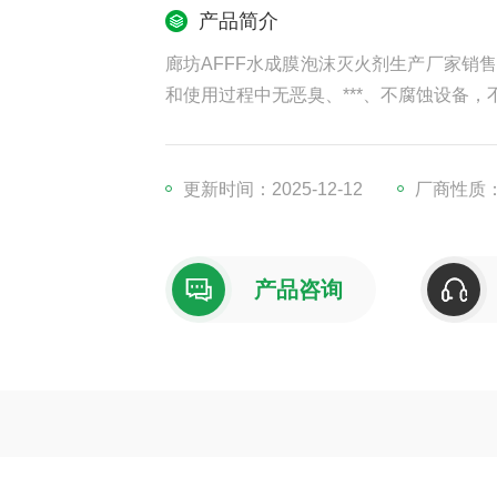
产品简介
廊坊AFFF水成膜泡沫灭火剂生产厂家销
和使用过程中无恶臭、***、不腐蚀设备
更新时间：2025-12-12
厂商性质
产品咨询