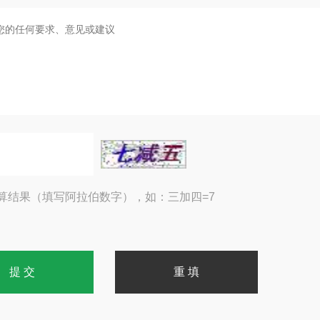
算结果（填写阿拉伯数字），如：三加四=7