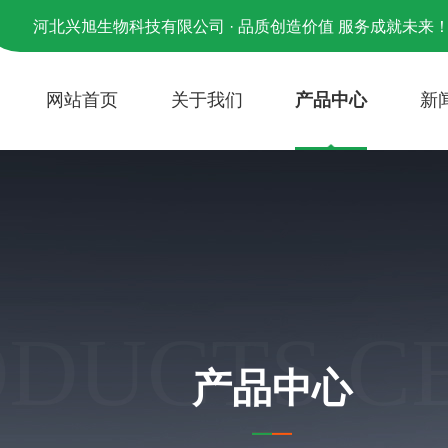
河北兴旭生物科技有限公司 · 品质创造价值 服务成就未来
网站首页
关于我们
产品中心
新
ODUCTS C
产品中心