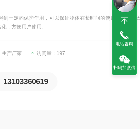
起到一定的保护作用，可以保证物体在长时间的使用当中不会
溶化，方便用户使用。
电话咨询
：生产厂家
访问量：197
扫码加微信
13103360619