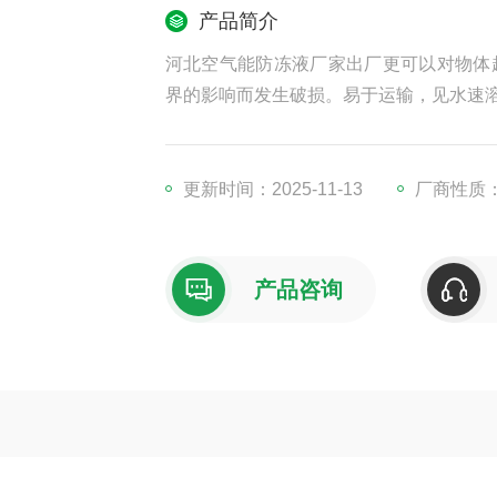
产品简介
河北空气能防冻液厂家出厂更可以对物体
界的影响而发生破损。易于运输，见水速
更新时间：2025-11-13
厂商性质
产品咨询