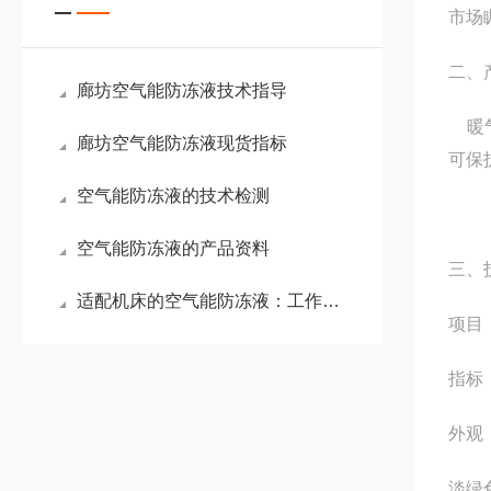
市场
二、
廊坊空气能防冻液技术指导
暖气
廊坊空气能防冻液现货指标
可保
空气能防冻液的技术检测
空气能防冻液的产品资料
三、
适配机床的空气能防冻液：工作原理与核心优势解析
项目
指标
外观
淡绿