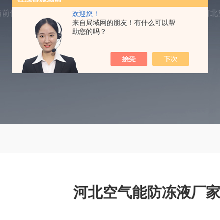
当前位置：
首页
产品中心
防冻液
空气能防冻液
河北
欢迎您！
来自局域网的朋友！有什么可以帮
助您的吗？
河北空气能防冻液厂