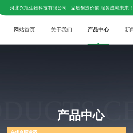
河北兴旭生物科技有限公司 · 品质创造价值 服务成就未来
网站首页
关于我们
产品中心
新
ODUCTS C
产品中心