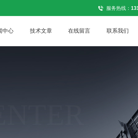
！
服务热线：
13
闻中心
技术文章
在线留言
联系我们
ENTER