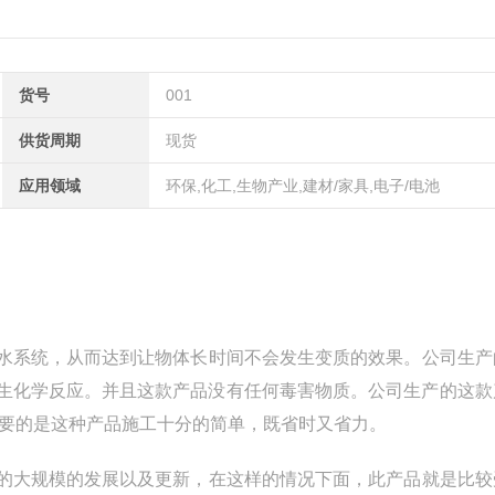
货号
001
供货周期
现货
应用领域
环保,化工,生物产业,建材/家具,电子/电池
水系统，从而达到让物体长时间不会发生变质的效果。公司生产
生化学反应。并且这款产品没有任何毒害物质。公司生产的这款
重要的是这种产品施工十分的简单，既省时又省力。
的大规模的发展以及更新，在这样的情况下面，此产品就是比较