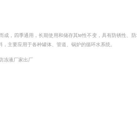
成，四季通用，长期使用和储存其te性不变，具有防锈性、防
料，主要应用于各种罐体、管道、锅炉的循环水系统。