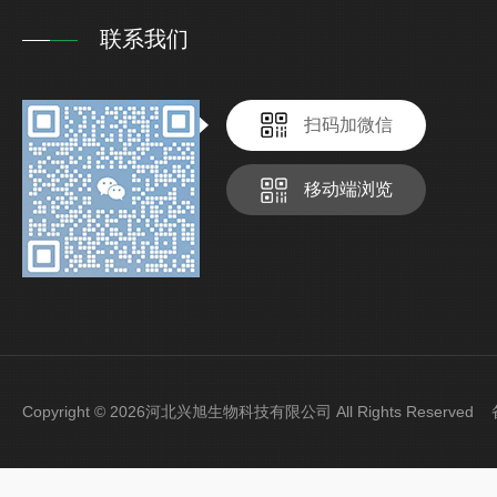
联系我们
扫码加微信
移动端浏览
Copyright © 2026河北兴旭生物科技有限公司 All Rights Reserve