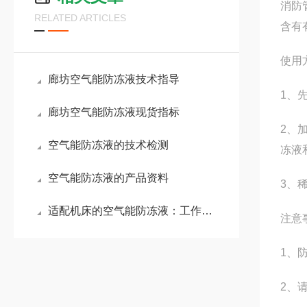
消防
RELATED ARTICLES
含有
使用
廊坊空气能防冻液技术指导
1、
廊坊空气能防冻液现货指标
2、
空气能防冻液的技术检测
冻液
空气能防冻液的产品资料
3、
适配机床的空气能防冻液：工作原理与核心优势解析
注意
1、
2、