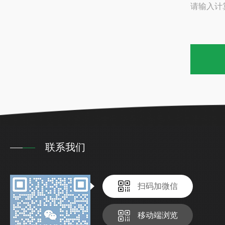
请输入计
联系我们
扫码加微信
移动端浏览