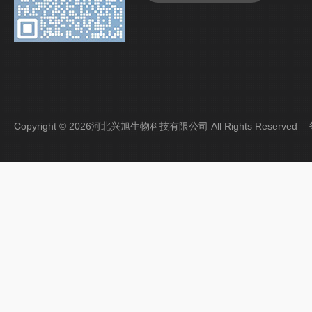
Copyright © 2026河北兴旭生物科技有限公司 All Rights Reserve