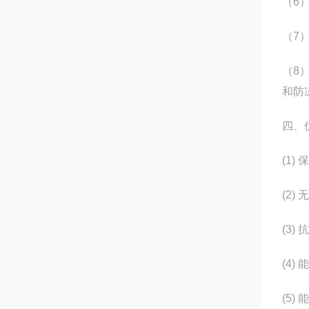
（6
（7
（8
和防
四、
(1
(2
(3
(4
(5