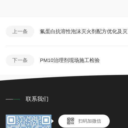
上一条
氟蛋白抗溶性泡沫灭火剂配方优化及灭
下一条
PM10治理剂现场施工检验
联系我们
扫码加微信