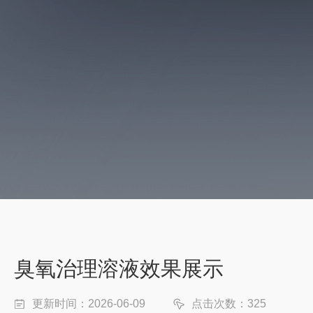
臭氧治理溶液效果展示
更新时间：2026-06-09
点击次数：325