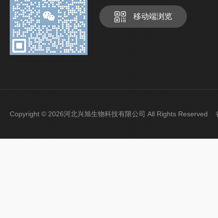
移动端浏览
Copyright © 2026河北兴旭生物科技有限公司 All Rights Reserve