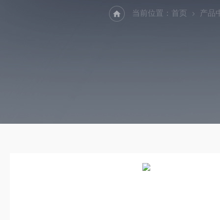
当前位置：
首页
产品