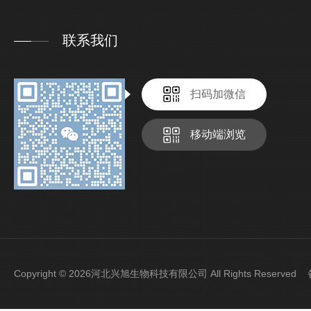
联系我们
扫码加微信
移动端浏览
Copyright © 2026河北兴旭生物科技有限公司 All Rights Reserve