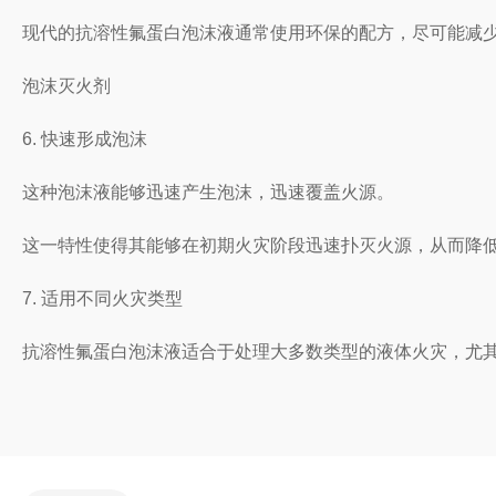
现代的抗溶性氟蛋白泡沫液通常使用环保的配方，尽可能减
泡沫灭火剂
6. 快速形成泡沫
这种泡沫液能够迅速产生泡沫，迅速覆盖火源。
这一特性使得其能够在初期火灾阶段迅速扑灭火源，从而降
7. 适用不同火灾类型
抗溶性氟蛋白泡沫液适合于处理大多数类型的液体火灾，尤