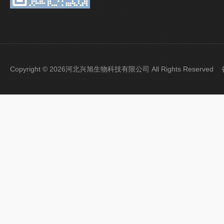
Copyright © 2026河北兴旭生物科技有限公司 All Rights Reserve