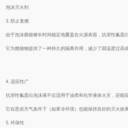
泡沫灭火剂
3. 防止复燃
由于泡沫膜能够长时间稳定地覆盖在火源表面，抗溶性氟蛋
它为燃烧物提供了一种持久的隔离作用，减少了因温度过高
4. 适应性广
抗溶性氟蛋白泡沫液不仅适用于油类和化学液体火灾，还能
它在恶劣天气条件下（如寒冷环境）也能保持良好的灭火效
5. 环保性