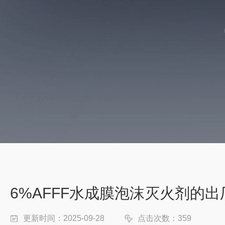
6%AFFF水成膜泡沫灭火剂的出
更新时间：2025-09-28
点击次数：359