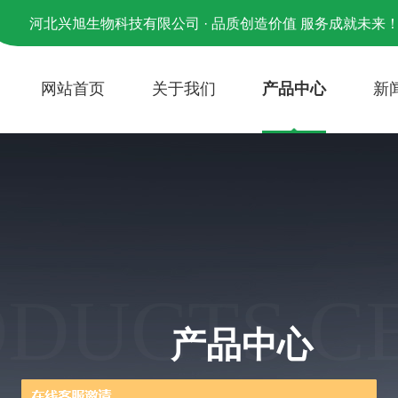
河北兴旭生物科技有限公司 · 品质创造价值 服务成就未来
网站首页
关于我们
产品中心
新
ODUCTS C
产品中心