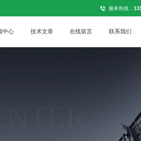
！
服务热线：
13
闻中心
技术文章
在线留言
联系我们
ENTER