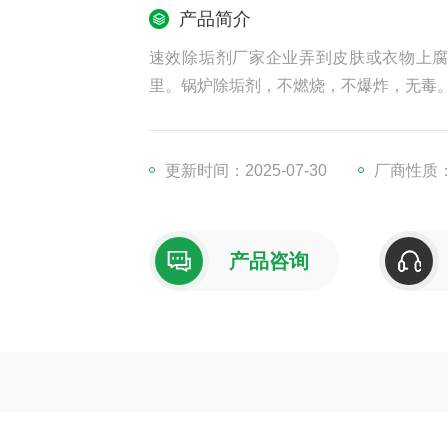
产品简介
速效除垢剂厂家企业弄到皮肤或衣物上
里。锅炉除垢剂，不燃烧，不爆炸，无毒
更新时间：2025-07-30
厂商性质
产品咨询