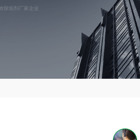
效除垢剂厂家企业