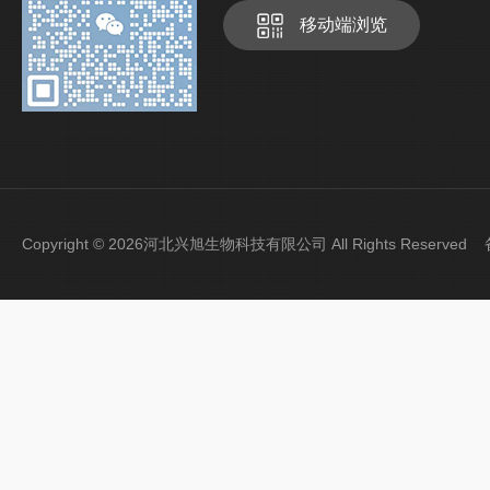
移动端浏览
Copyright © 2026河北兴旭生物科技有限公司 All Rights Reserve