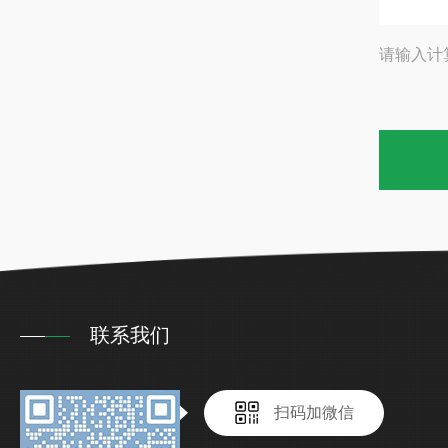
请输入计
联系我们
扫码加微信