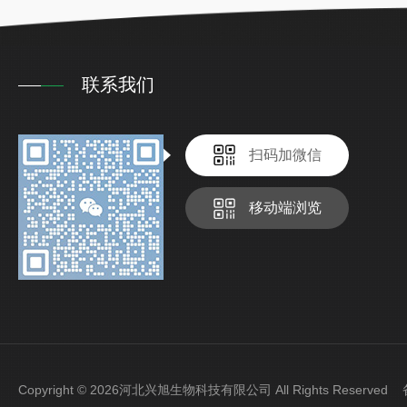
联系我们
扫码加微信
移动端浏览
Copyright © 2026河北兴旭生物科技有限公司 All Rights Reserve