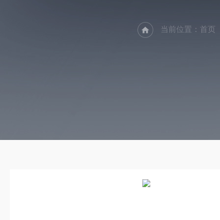
当前位置：
首页