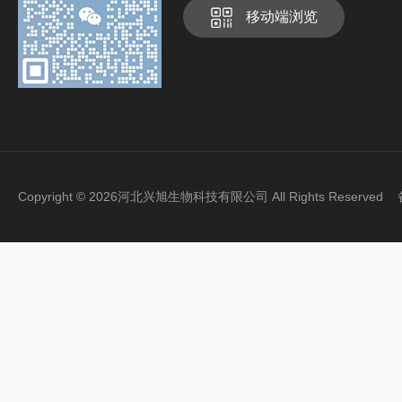
移动端浏览
Copyright © 2026河北兴旭生物科技有限公司 All Rights Reserve