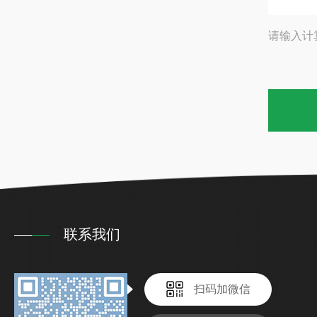
请输入计
联系我们
扫码加微信