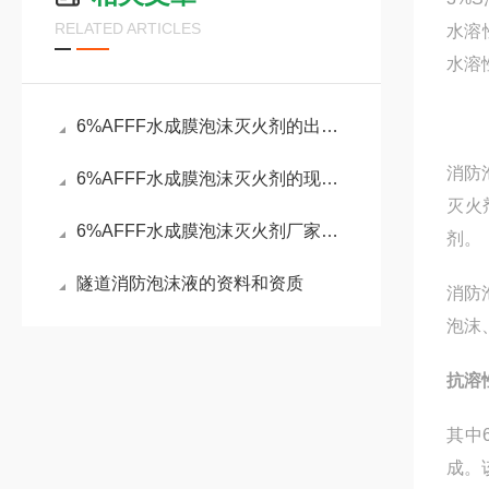
RELATED ARTICLES
水溶
水溶
6%AFFF水成膜泡沫灭火剂的出厂报告
消防
6%AFFF水成膜泡沫灭火剂的现场效果
灭火
6%AFFF水成膜泡沫灭火剂厂家供货资质
剂。
隧道消防泡沫液的资料和资质
消防
泡沫
抗溶
其中
成。