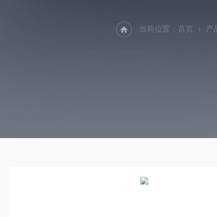
当前位置：
首页
产