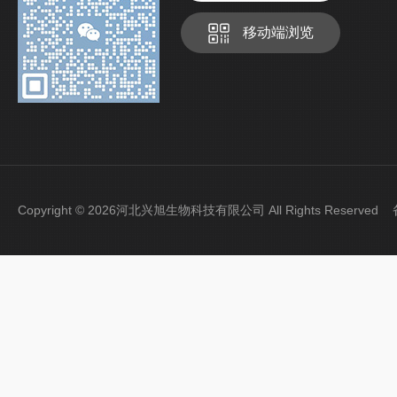
移动端浏览
Copyright © 2026河北兴旭生物科技有限公司 All Rights Reserve