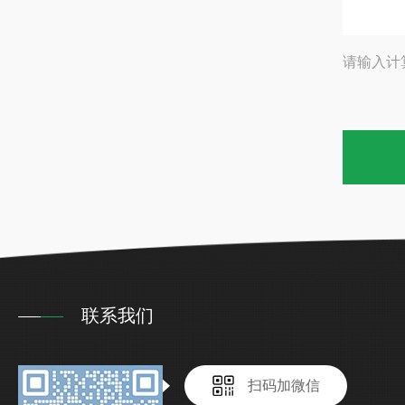
请输入计
联系我们
扫码加微信