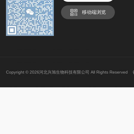
移动端浏览
Copyright © 2026河北兴旭生物科技有限公司 All Rights Reserve