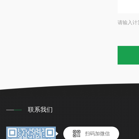
请输入计
联系我们
扫码加微信