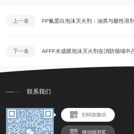
上一条
FP氟蛋白泡沫灭火剂：油类与极性溶剂
下一条
AFFF水成膜泡沫灭火剂在消防领域中
联系我们
扫码加微信
移动端浏览