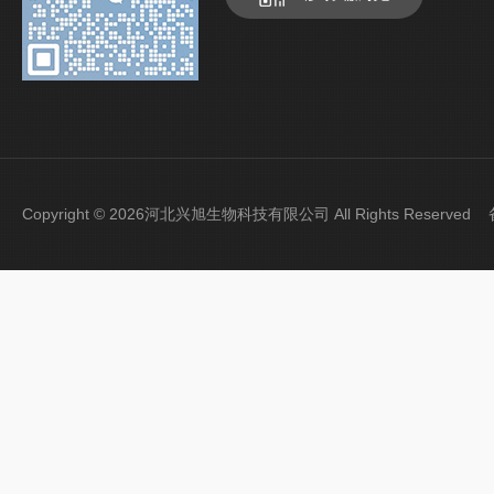
Copyright © 2026河北兴旭生物科技有限公司 All Rights Reserve