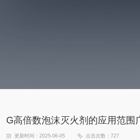
G高倍数泡沫灭火剂的应用范围
更新时间：2025-06-05
点击次数：727