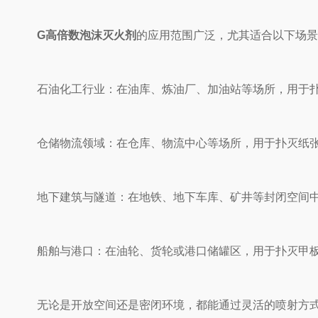
G高倍数泡沫灭火剂
的应用范围广泛，尤其适合以下场景
石油化工行业：在油库、炼油厂、加油站等场所，用于扑灭
仓储物流领域：在仓库、物流中心等场所，用于扑灭纸张
地下建筑与隧道：在地铁、地下车库、矿井等封闭空间中
船舶与港口：在油轮、货轮或港口储罐区，用于扑灭甲板
无论是开放空间还是密闭环境，都能通过灵活的喷射方式(