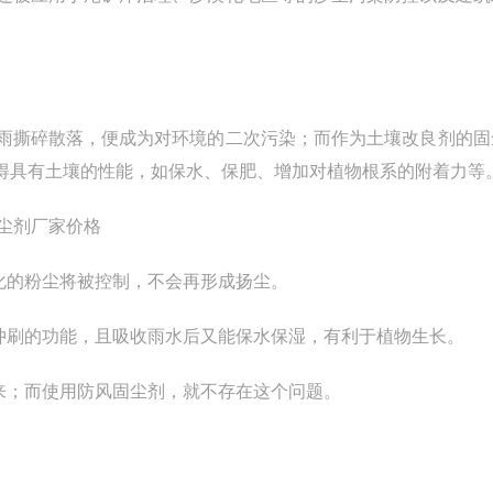
雨撕碎散落，便成为对环境的二次污染；而作为土壤改良剂的固
得具有土壤的性能，如保水、保肥、增加对植物根系的附着力等
化的粉尘将被控制，不会再形成扬尘。
冲刷的功能，且吸收雨水后又能保水保湿，有利于植物生长。
来；而使用防风固尘剂，就不存在这个问题。