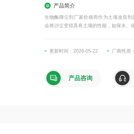
产品简介
生物酶降尘剂厂家价格而作为土壤改良剂
会将沙尘变得具有土壤的性能，如保水、
更新时间：2026-05-22
厂商性质
产品咨询