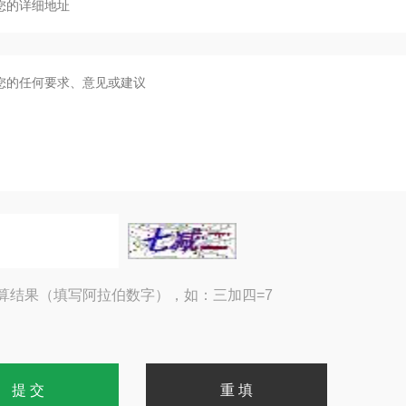
算结果（填写阿拉伯数字），如：三加四=7