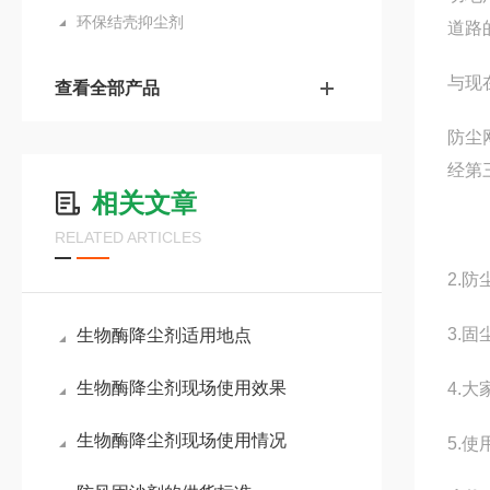
环保结壳抑尘剂
道路
与现
查看全部产品
防尘
经第
相关文章
RELATED ARTICLES
2.
3.
生物酶降尘剂适用地点
生物酶降尘剂现场使用效果
4.
生物酶降尘剂现场使用情况
5.