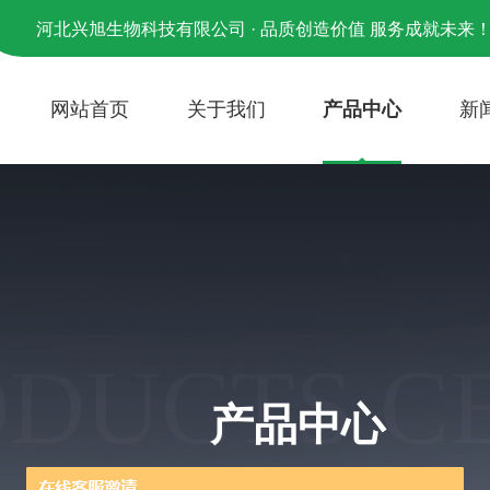
河北兴旭生物科技有限公司 · 品质创造价值 服务成就未来
网站首页
关于我们
产品中心
新
ODUCTS C
产品中心