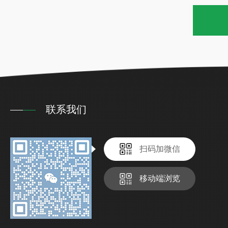
联系我们
扫码加微信
移动端浏览