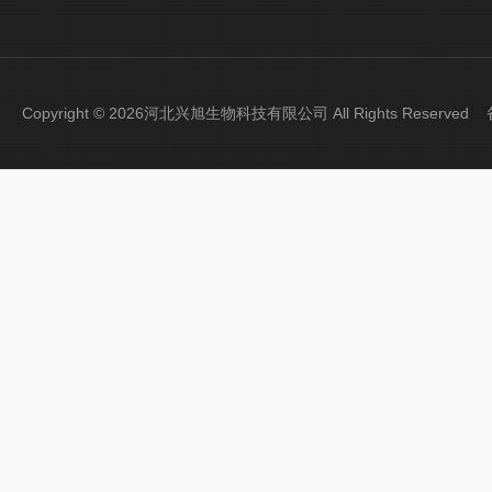
Copyright © 2026河北兴旭生物科技有限公司 All Rights Reserve