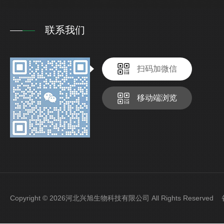
联系我们
扫码加微信
移动端浏览
Copyright © 2026河北兴旭生物科技有限公司 All Rights Reserve