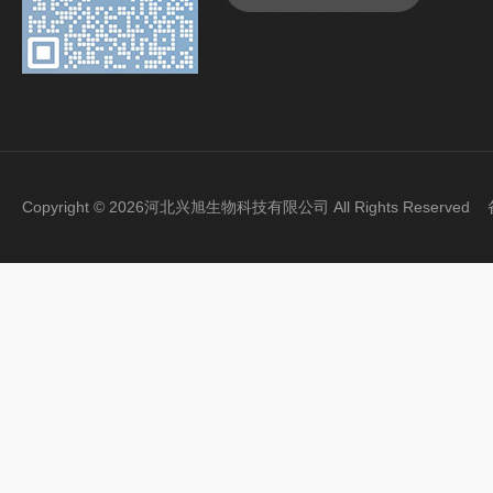
Copyright © 2026河北兴旭生物科技有限公司 All Rights Reserve