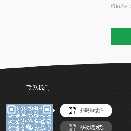
请输入计
联系我们
扫码加微信
移动端浏览