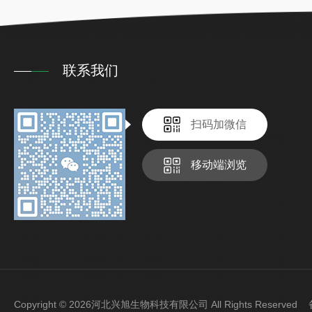
联系我们
扫码加微信
移动端浏览
Copyright © 2026河北兴旭生物科技有限公司 All Rights Reserve