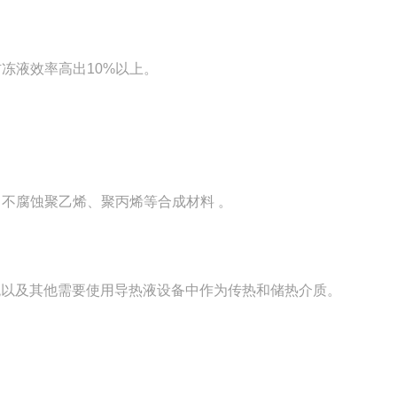
冻液效率高出10%以上。
，不腐蚀聚乙烯、聚丙烯等合成材料 。
以及其他需要使用导热液设备中作为传热和储热介质。