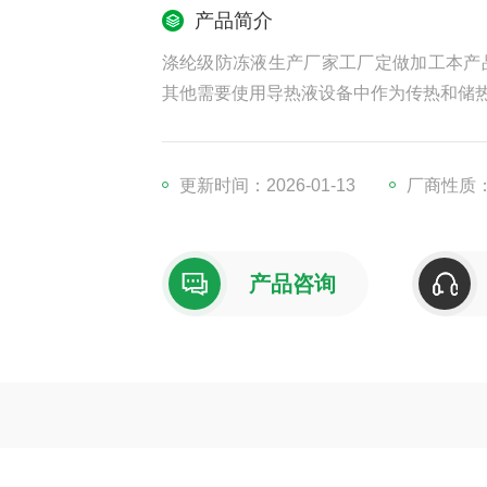
产品简介
涤纶级防冻液生产厂家工厂定做加工本产
其他需要使用导热液设备中作为传热和储
更新时间：2026-01-13
厂商性质
产品咨询