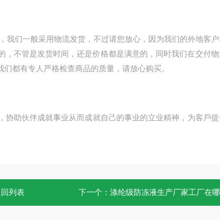
，我们一般采用物流发货，不过请您放心，因为我们的外地客户
的，不管是发货时间，还是价格都是满意的，同时我们在交付物
我们都有专人严格检查商品的质量，请放心购买。
，协助伙伴成就事业从而成就自己的事业的立业精神，为客戶提
返回列表
下一个：
涤纶级防冻液生产厂家工厂在哪