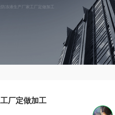
级防冻液生产厂家工厂定做加工
家工厂定做加工