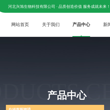
河北兴旭生物科技有限公司 · 品质创造价值 服务成就未来
网站首页
关于我们
产品中心
新
ODUCTS C
产品中心