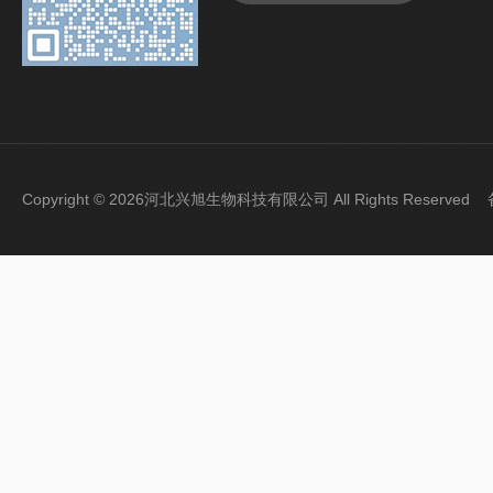
Copyright © 2026河北兴旭生物科技有限公司 All Rights Reserve