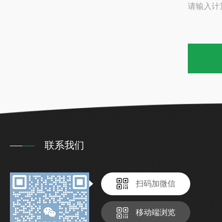
请输入计
联系我们
扫码加微信
移动端浏览