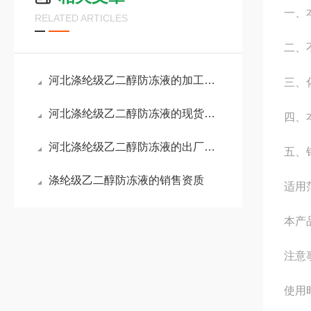
一、
RELATED ARTICLES
二、
河北涤纶级乙二醇防冻液的加工与定做
三、
河北涤纶级乙二醇防冻液的现货和品质
四、
河北涤纶级乙二醇防冻液的出厂资质
五、
涤纶级乙二醇防冻液的销售资质
适用
本产
注意
使用