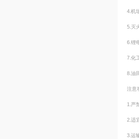
4.
5.灭
6.
7.
8.
注意
1.
2.
3.