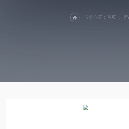
当前位置：
首页
产