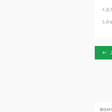
4.
5.