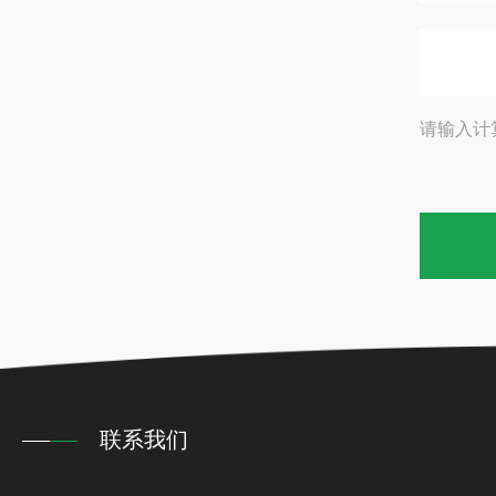
请输入计
联系我们