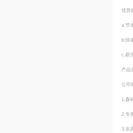
优异
a.
b.
c.
产品
公司
1.
2.
3.