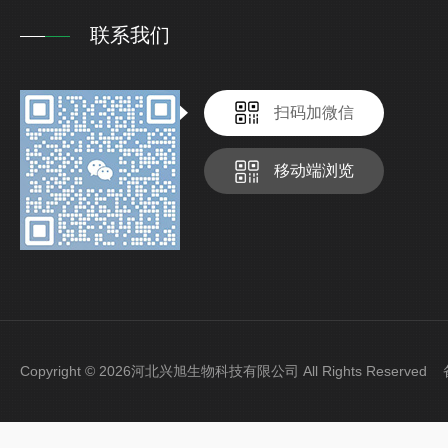
联系我们
扫码加微信
移动端浏览
Copyright © 2026河北兴旭生物科技有限公司 All Rights Reserve