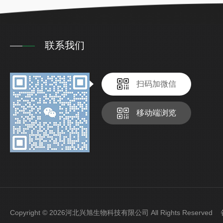
联系我们
扫码加微信
移动端浏览
Copyright © 2026河北兴旭生物科技有限公司 All Rights Reserve