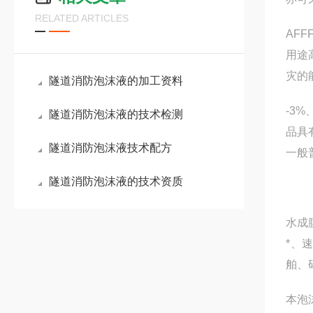
RELATED ARTICLES
AF
用途
灾的
隧道消防泡沫液的加工资料
-3
隧道消防泡沫液的技术检测
品具
隧道消防泡沫液技术配方
一般
隧道消防泡沫液的技术资质
水成
*、
舶、
本泡