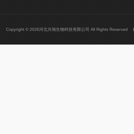
Copyright © 2026河北兴旭生物科技有限公司 All Rights Reserve