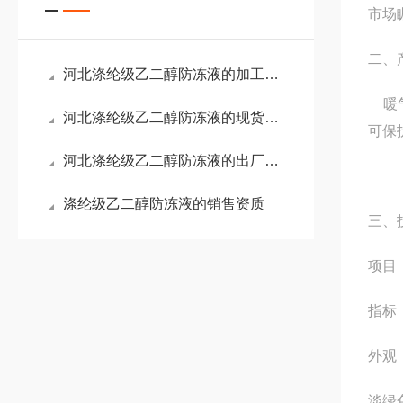
市场
二、
河北涤纶级乙二醇防冻液的加工与定做
暖气
河北涤纶级乙二醇防冻液的现货和品质
可保
河北涤纶级乙二醇防冻液的出厂资质
涤纶级乙二醇防冻液的销售资质
三、
项目
指标
外观
淡绿