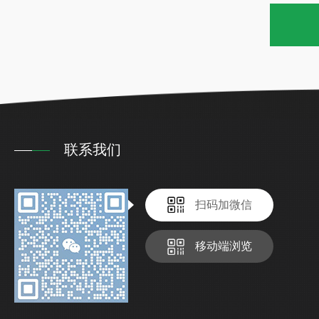
联系我们
扫码加微信
移动端浏览