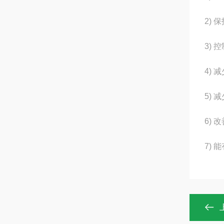
2)
3)
4)
5) 
6)
7)