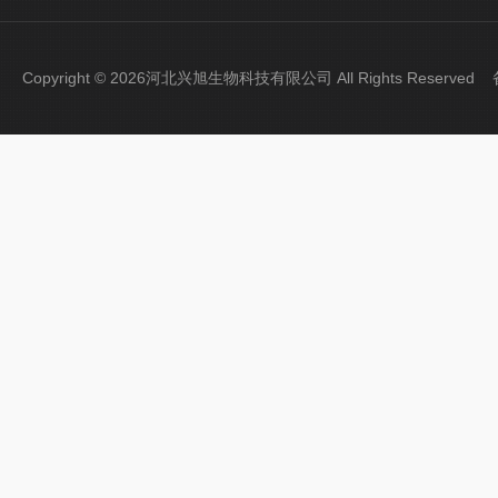
Copyright © 2026河北兴旭生物科技有限公司 All Rights Reserve