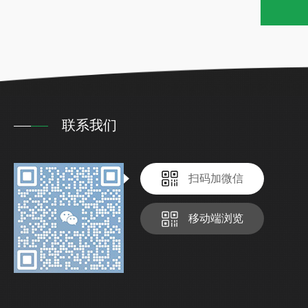
联系我们
扫码加微信
移动端浏览