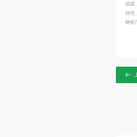
成膜
蚀性
钢铁