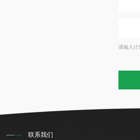
请输入计
联系我们