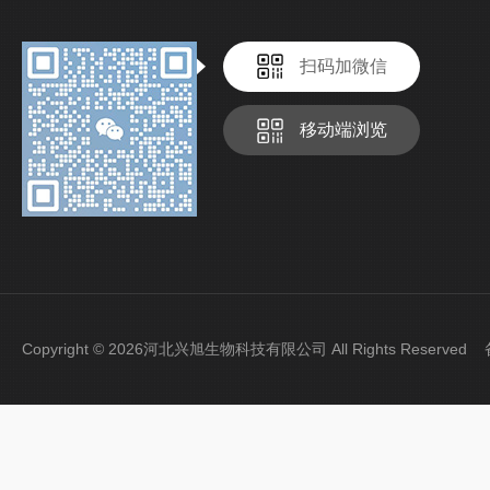
扫码加微信
移动端浏览
Copyright © 2026河北兴旭生物科技有限公司 All Rights Reserve