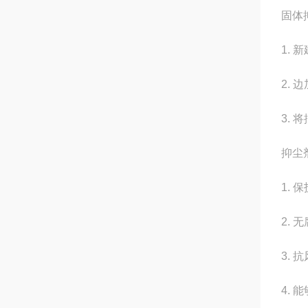
固体
1.
2.
3.
抑尘
1.
2.
3.
4.