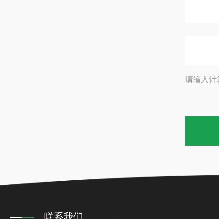
请输入计
联系我们