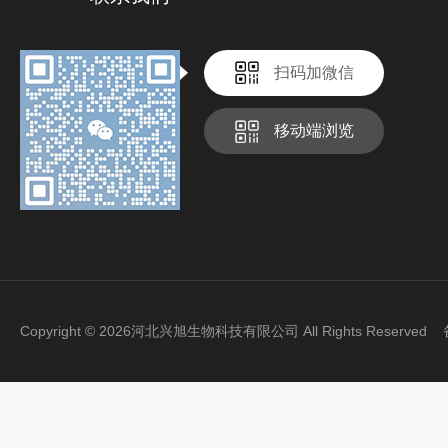
扫码加微信
移动端浏览
Copyright © 2026河北兴旭生物科技有限公司 All Rights Reserve