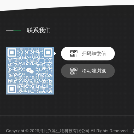
联系我们
扫码加微信
移动端浏览
Copyright © 2026河北兴旭生物科技有限公司 All Rights Reserve