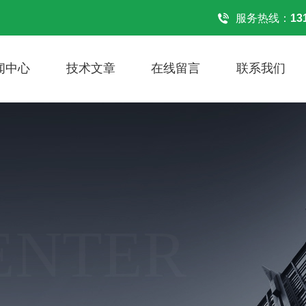
！
服务热线：
13
闻中心
技术文章
在线留言
联系我们
ENTER