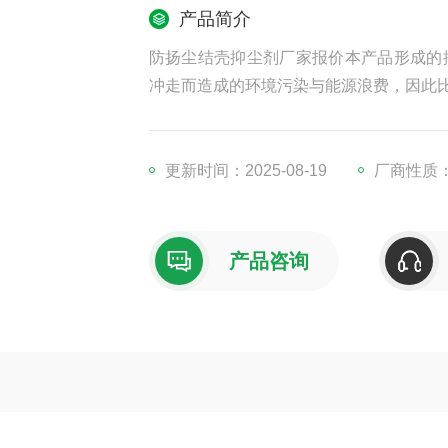
产品简介
防扬尘结壳抑尘剂厂家报价本产品形成的
冲走而造成的环境污染与能源浪费，因此
更新时间：2025-08-19
厂商性质
产品咨询