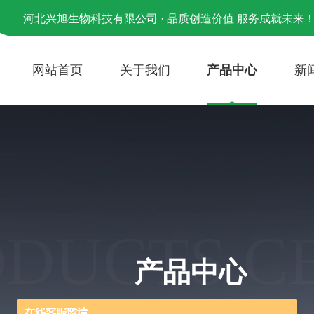
河北兴旭生物科技有限公司 · 品质创造价值 服务成就未来
网站首页
关于我们
产品中心
新
ODUCTS C
产品中心