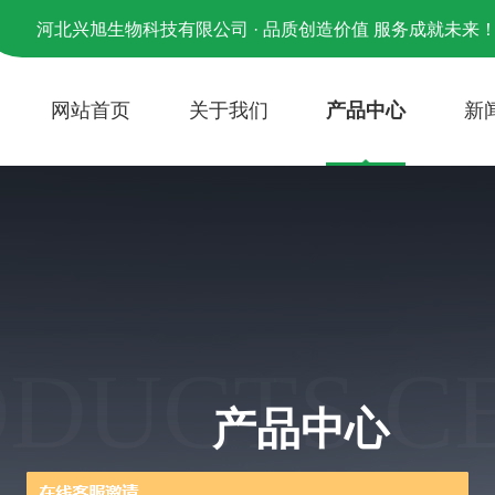
河北兴旭生物科技有限公司 · 品质创造价值 服务成就未来
网站首页
关于我们
产品中心
新
ODUCTS C
产品中心