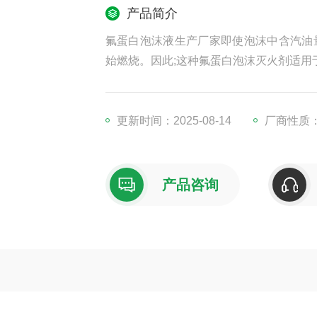
产品简介
氟蛋白泡沫液生产厂家即使泡沫中含汽油量
始燃烧。因此;这种氟蛋白泡沫灭火剂适用
更新时间：2025-08-14
厂商性质
产品咨询