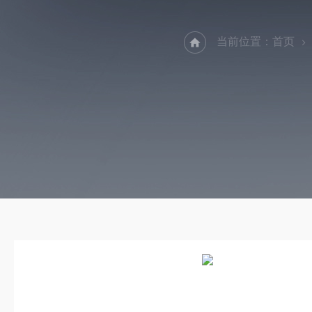
当前位置：
首页