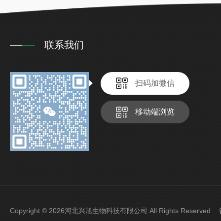
联系我们
扫码加微信
移动端浏览
Copyright © 2026河北兴旭生物科技有限公司 All Rights Reserve