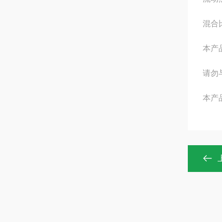
混合
本产
请勿
本产品