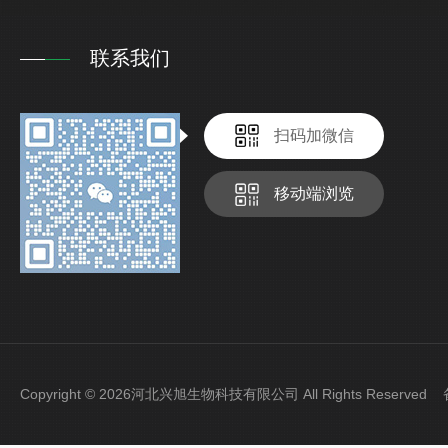
联系我们
扫码加微信
移动端浏览
Copyright © 2026河北兴旭生物科技有限公司 All Rights Reserve