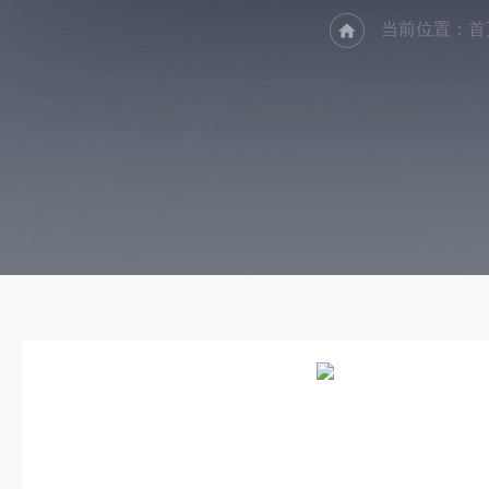
当前位置：
首