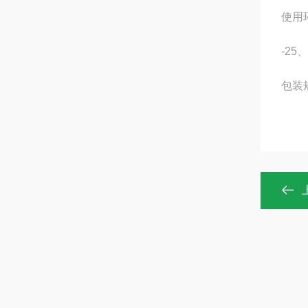
使用
-25
包装规