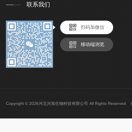
联系我们
扫码加微信
移动端浏览
Copyright © 2026河北兴旭生物科技有限公司 All Rights Reserve