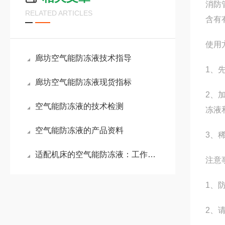
消防
RELATED ARTICLES
含有
使用
廊坊空气能防冻液技术指导
1、
廊坊空气能防冻液现货指标
2、
空气能防冻液的技术检测
冻液
空气能防冻液的产品资料
3、
适配机床的空气能防冻液：工作原理与核心优势解析
注意
1、
2、