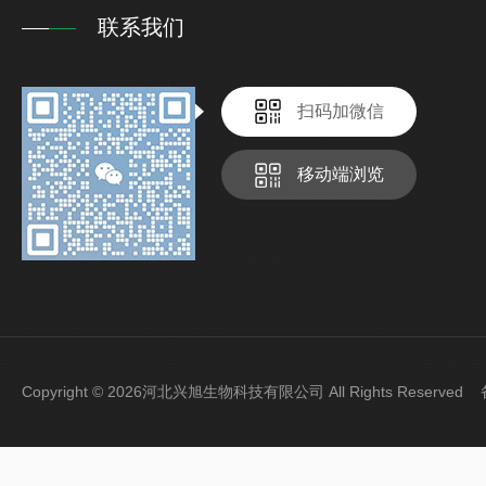
联系我们
扫码加微信
移动端浏览
Copyright © 2026河北兴旭生物科技有限公司 All Rights Reserve